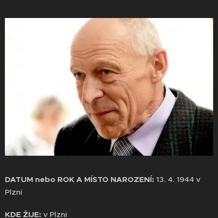
DATUM nebo ROK A MÍSTO NAROZENÍ:
13. 4. 1944 v
Plzni
KDE ŽIJE:
v Plzni