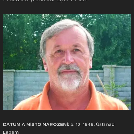
DATUM A MÍSTO NAROZENÍ:
5. 12. 1949, Ústí nad
Labem