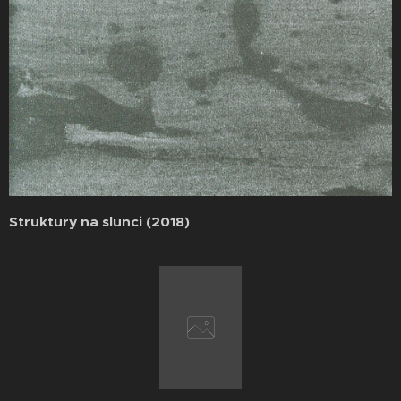
Struktury na slunci (2018)