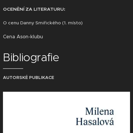
OCENĚNÍ ZA LITERATURU:
O cenu Danny Smiřického (1. místo)
Cena Ason-klubu
Bibliografie
AUTORSKÉ PUBLIKACE