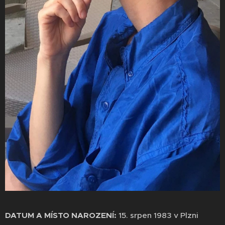
DATUM A MÍSTO NAROZENÍ:
15. srpen 1983 v Plzni