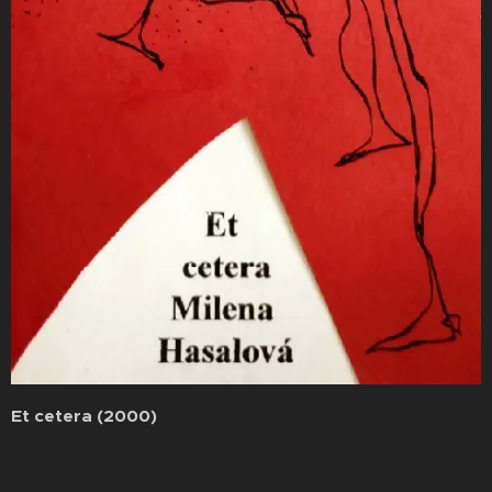
Et cetera (2000)