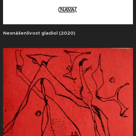
Nesnášenlivost gladiol (2020)